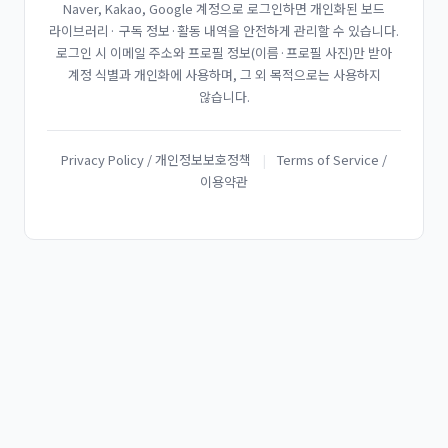
Naver, Kakao, Google 계정으로 로그인하면 개인화된 보드
라이브러리· 구독 정보·활동 내역을 안전하게 관리할 수 있습니다.
로그인 시 이메일 주소와 프로필 정보(이름·프로필 사진)만 받아
계정 식별과 개인화에 사용하며, 그 외 목적으로는 사용하지
않습니다.
Privacy Policy / 개인정보보호정책
|
Terms of Service /
이용약관