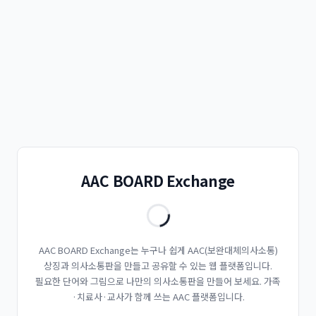
AAC BOARD Exchange
AAC BOARD Exchange는 누구나 쉽게 AAC(보완대체의사소통)
상징과 의사소통판을 만들고 공유할 수 있는 웹 플랫폼입니다.
필요한 단어와 그림으로 나만의 의사소통판을 만들어 보세요. 가족
·치료사·교사가 함께 쓰는 AAC 플랫폼입니다.