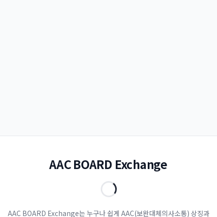
AAC BOARD Exchange
AAC BOARD Exchange는 누구나 쉽게 AAC(보완대체의사소통) 상징과