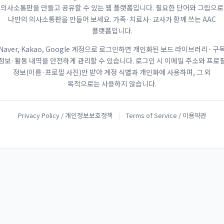
의사소통판을 만들고 공유할 수 있는 웹 플랫폼입니다. 필요한 단어와 그림으로
나만의 의사소통판을 만들어 보세요. 가족·치료사·교사가 함께 쓰는 AAC
플랫폼입니다.
Naver, Kakao, Google 계정으로 로그인하면 개인화된 보드 라이브러리· 구
정보·활동 내역을 안전하게 관리할 수 있습니다. 로그인 시 이메일 주소와 프로
정보(이름·프로필 사진)만 받아 계정 식별과 개인화에 사용하며, 그 외
목적으로는 사용하지 않습니다.
Privacy Policy / 개인정보보호정책
|
Terms of Service / 이용약관