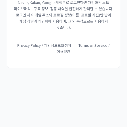
Naver, Kakao, Google 계정으로 로그인하면 개인화된 보드
라이브러리· 구독 정보·활동 내역을 안전하게 관리할 수 있습니다.
로그인 시 이메일 주소와 프로필 정보(이름·프로필 사진)만 받아
계정 식별과 개인화에 사용하며, 그 외 목적으로는 사용하지
않습니다.
Privacy Policy / 개인정보보호정책
|
Terms of Service /
이용약관