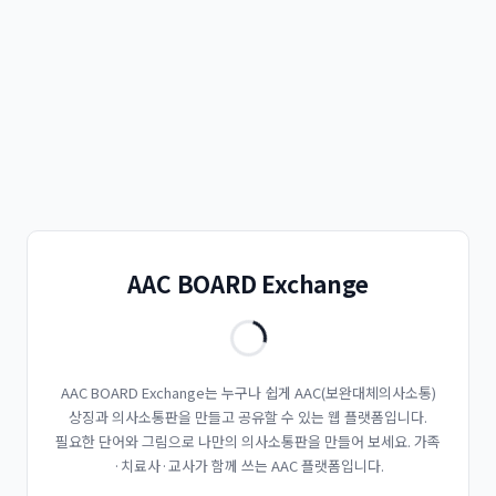
AAC BOARD Exchange
AAC BOARD Exchange는 누구나 쉽게 AAC(보완대체의사소통)
상징과 의사소통판을 만들고 공유할 수 있는 웹 플랫폼입니다.
필요한 단어와 그림으로 나만의 의사소통판을 만들어 보세요. 가족
·치료사·교사가 함께 쓰는 AAC 플랫폼입니다.