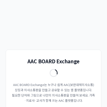
AAC BOARD Exchange
AAC BOARD Exchange는 누구나 쉽게 AAC(보완대체의사소통)
상징과 의사소통판을 만들고 공유할 수 있는 웹 플랫폼입니다.
필요한 단어와 그림으로 나만의 의사소통판을 만들어 보세요. 가족
·치료사·교사가 함께 쓰는 AAC 플랫폼입니다.