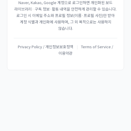
Naver, Kakao, Google 계정으로 로그인하면 개인화된 보드
라이브러리· 구독 정보·활동 내역을 안전하게 관리할 수 있습니다.
로그인 시 이메일 주소와 프로필 정보(이름·프로필 사진)만 받아
계정 식별과 개인화에 사용하며, 그 외 목적으로는 사용하지
않습니다.
Privacy Policy / 개인정보보호정책
|
Terms of Service /
이용약관