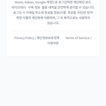
Naver, Kakao, Google 계정으로 로그인하면 개인화된 보드
라이브러리· 구독 정보·활동 내역을 안전하게 관리할 수 있습니다.
로그인 시 이메일 주소와 프로필 정보(이름·프로필 사진)만 받아
계정 식별과 개인화에 사용하며, 그 외 목적으로는 사용하지
않습니다.
Privacy Policy / 개인정보보호정책
|
Terms of Service /
이용약관