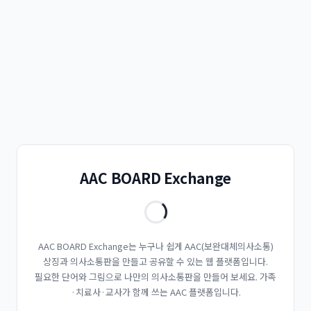
AAC BOARD Exchange
AAC BOARD Exchange는 누구나 쉽게 AAC(보완대체의사소통)
상징과 의사소통판을 만들고 공유할 수 있는 웹 플랫폼입니다.
필요한 단어와 그림으로 나만의 의사소통판을 만들어 보세요. 가족
·치료사·교사가 함께 쓰는 AAC 플랫폼입니다.