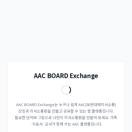
AAC BOARD Exchange
AAC BOARD Exchange는 누구나 쉽게 AAC(보완대체의사소통)
상징과 의사소통판을 만들고 공유할 수 있는 웹 플랫폼입니다.
필요한 단어와 그림으로 나만의 의사소통판을 만들어 보세요. 가족
·치료사·교사가 함께 쓰는 AAC 플랫폼입니다.