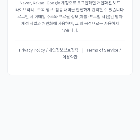
Naver, Kakao, Google 계정으로 로그인하면 개인화된 보드
라이브러리· 구독 정보·활동 내역을 안전하게 관리할 수 있습니다.
로그인 시 이메일 주소와 프로필 정보(이름·프로필 사진)만 받아
계정 식별과 개인화에 사용하며, 그 외 목적으로는 사용하지
않습니다.
Privacy Policy / 개인정보보호정책
|
Terms of Service /
이용약관