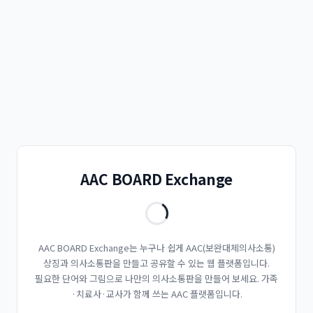
AAC BOARD Exchange
AAC BOARD Exchange는 누구나 쉽게 AAC(보완대체의사소통)
상징과 의사소통판을 만들고 공유할 수 있는 웹 플랫폼입니다.
필요한 단어와 그림으로 나만의 의사소통판을 만들어 보세요. 가족
·치료사·교사가 함께 쓰는 AAC 플랫폼입니다.