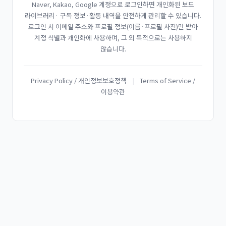
Naver, Kakao, Google 계정으로 로그인하면 개인화된 보드
라이브러리· 구독 정보·활동 내역을 안전하게 관리할 수 있습니다.
로그인 시 이메일 주소와 프로필 정보(이름·프로필 사진)만 받아
계정 식별과 개인화에 사용하며, 그 외 목적으로는 사용하지
않습니다.
Privacy Policy / 개인정보보호정책
|
Terms of Service /
이용약관