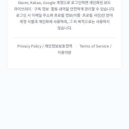
Naver, Kakao, Google 계정으로 로그인하면 개인화된 보드
라이브러리· 구독 정보·활동 내역을 안전하게 관리할 수 있습니다.
로그인 시 이메일 주소와 프로필 정보(이름·프로필 사진)만 받아
계정 식별과 개인화에 사용하며, 그 외 목적으로는 사용하지
않습니다.
Privacy Policy / 개인정보보호정책
|
Terms of Service /
이용약관