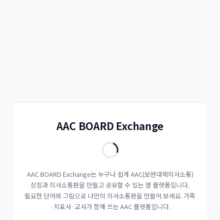
AAC BOARD Exchange
AAC BOARD Exchange는 누구나 쉽게 AAC(보완대체의사소통)
상징과 의사소통판을 만들고 공유할 수 있는 웹 플랫폼입니다.
필요한 단어와 그림으로 나만의 의사소통판을 만들어 보세요. 가족
·치료사·교사가 함께 쓰는 AAC 플랫폼입니다.